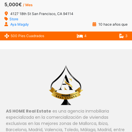
5,000€
/ Mes
4127 18th St San Francisco, CA 94114
Store
Aya Magdy
10 hace años que
500 Pies Cuadrados
4
3
AS HOME Real Estate
es una agencia inmobiliaria
especializada en la comercialización de viviendas
exclusivas en las mejores zonas de Mallorca, Ibiza,
Barcelona, ​​Madrid, Valencia, Toledo, Málaga, Madrid, entre