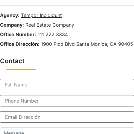
Agency:
Tempor Incididunt
Company:
Real Estate Company
Office Number:
111 222 3334
Office Dirección:
1900 Pico Blvd Santa Monica, CA 90405
Contact