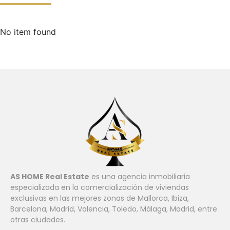
No item found
AS HOME Real Estate
es una agencia inmobiliaria
especializada en la comercialización de viviendas
exclusivas en las mejores zonas de Mallorca, Ibiza,
Barcelona, ​​Madrid, Valencia, Toledo, Málaga, Madrid, entre
otras ciudades.