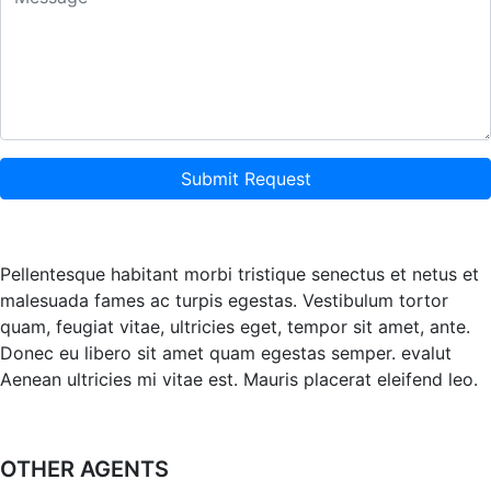
Submit Request
Pellentesque habitant morbi tristique senectus et netus et
malesuada fames ac turpis egestas. Vestibulum tortor
quam, feugiat vitae, ultricies eget, tempor sit amet, ante.
Donec eu libero sit amet quam egestas semper. evalut
Aenean ultricies mi vitae est. Mauris placerat eleifend leo.
OTHER AGENTS