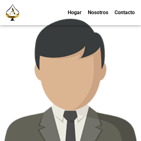
Hogar
Nosotros
Contacto