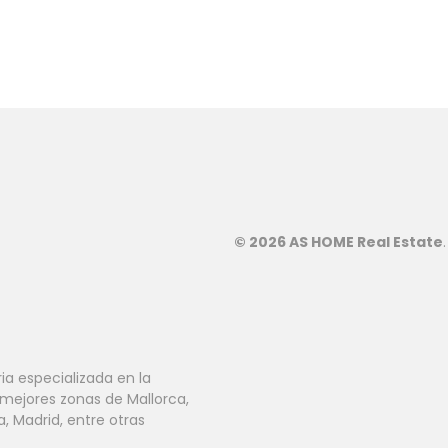
© 2026 AS HOME Real Estate
ia especializada en la
 mejores zonas de Mallorca,
ga, Madrid, entre otras