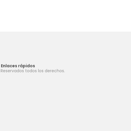
Enlaces rápidos
. Reservados todos los derechos.