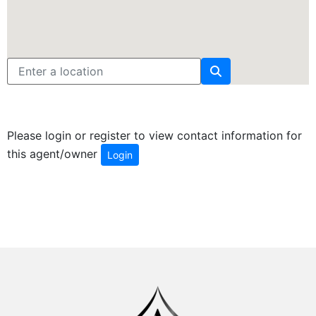
Please login or register to view contact information for
this agent/owner
Login