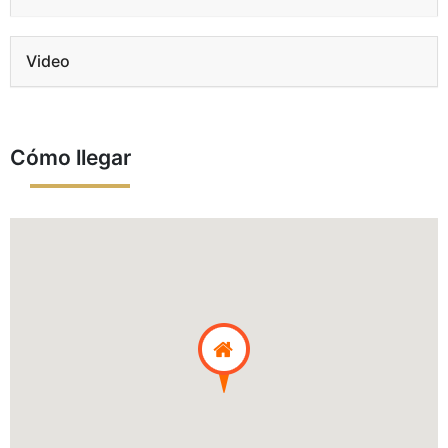
Video
Cómo llegar