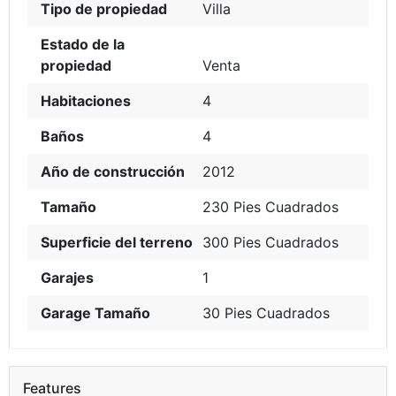
Tipo de propiedad
Villa
Estado de la
propiedad
Venta
Habitaciones
4
Baños
4
Año de construcción
2012
Tamaño
230 Pies Cuadrados
Superficie del terreno
300 Pies Cuadrados
Garajes
1
Garage Tamaño
30 Pies Cuadrados
Features