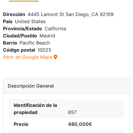
Dirección
4445 Lamont St San Diego, CA 92109
País
United States
Provincia/Estado
California
Ciudad/Pueblo
Madrid
Barrio
Pacific Beach
Código postal
10025
Abrir en Google Maps
Descripción General
Identificación de la
propiedad
657
Precio
480,000€